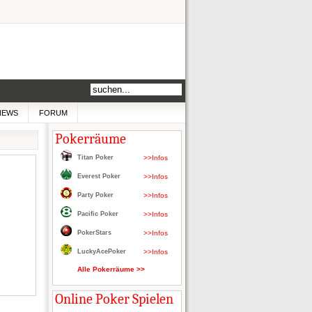
NEWS
FORUM
Pokerräume
Titan Poker
>>Infos
Everest Poker
>>Infos
Re:$100 RedKings Poker Free Bankroll
Party Poker
>>Infos
martinphilipson 20-12-25 09:44
Re:$150 Startkapital bei CD Poker
Pacific Poker
>>Infos
zenpoker 08-11-25 13:46
Re:$75 Gratisgeld bei Titan Poker
PokerStars
>>Infos
zenpoker 08-11-25 13:44
Qualifier Turniere f?r SNG gegen Ziigmund
LuckyAcePoker
>>Infos
Nuts 18-04-25 18:55
100+108$ Freeroll, kleine Teilnehmerzahl
Alle Pokerräume >>
Pleex 13-03-25 13:25
Online Poker Spielen