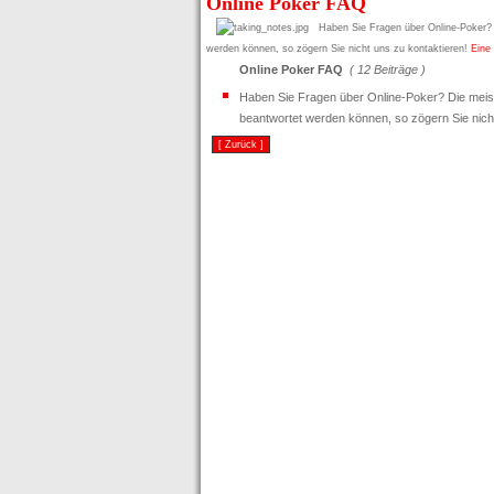
Online Poker FAQ
Haben Sie Fragen über Online-Poker? 
werden können, so zögern Sie nicht uns zu kontaktieren!
Eine 
Online Poker FAQ
( 12 Beiträge )
Haben Sie Fragen über Online-Poker? Die meist
beantwortet werden können, so zögern Sie nich
[ Zurück ]