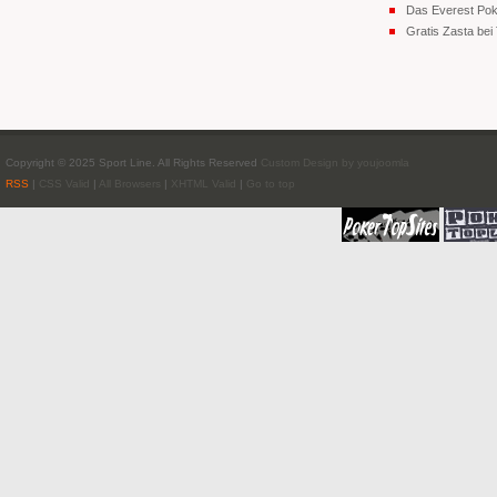
Das Everest Poke
Gratis Zasta bei
Copyright © 2025 Sport Line. All Rights Reserved
Custom Design by youjoomla
RSS
|
CSS Valid
|
All Browsers
|
XHTML Valid
|
Go to top