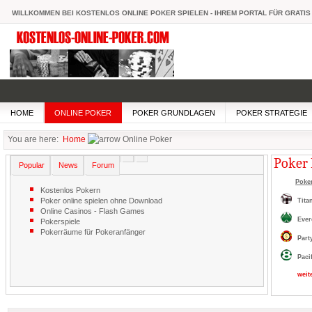
WILLKOMMEN BEI KOSTENLOS ONLINE POKER SPIELEN - IHREM PORTAL FÜR GRATIS
POKERSPIELE. HIER ERFAHREN SIE WIE UND WO SIE GRATIS POKER ONLINE SPIELE
KÖNNEN.
HOME
ONLINE POKER
POKER GRUNDLAGEN
POKER STRATEGIE
You are here:
Home
Online Poker
Poker 
Popular
News
Forum
Poke
Kostenlos Pokern
Poker online spielen ohne Download
Tita
Online Casinos - Flash Games
Ever
Pokerspiele
Pokerräume für Pokeranfänger
Part
Paci
weit