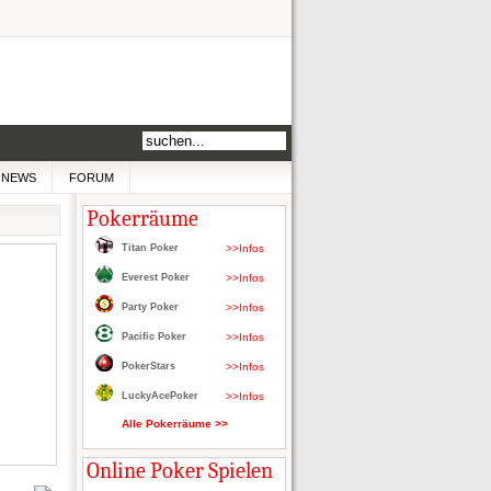
NEWS
FORUM
Pokerräume
Titan Poker
>>Infos
Everest Poker
>>Infos
Qualifier Turniere für SNG gegen Ziigmund
Party Poker
>>Infos
Nuts 18-04-25 18:55
100+108$ Freeroll, kleine Teilnehmerzahl
Pacific Poker
>>Infos
Pleex 13-03-25 13:25
Re:$150 Startkapital bei CD Poker
PokerStars
>>Infos
Jumper 09-02-25 18:13
Re:$150 Startkapital bei CD Poker
LuckyAcePoker
>>Infos
Nuts 09-02-25 16:28
Re:PokerStars
Alle Pokerräume >>
Nuts 09-02-25 16:26
Online Poker Spielen