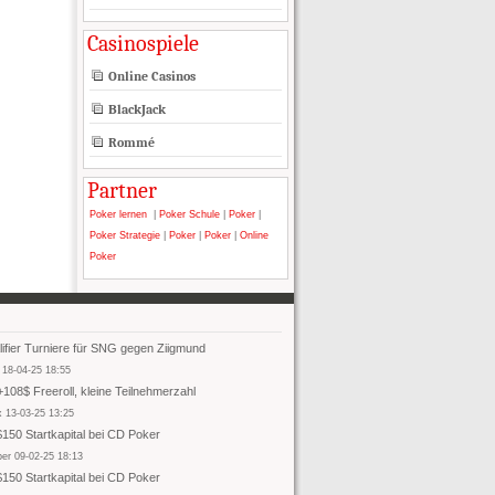
Casinospiele
Online Casinos
BlackJack
Rommé
Partner
Poker lernen
|
Poker Schule
|
Poker
|
Poker Strategie
|
Poker
|
Poker
|
Online
Poker
ifier Turniere für SNG gegen Ziigmund
 18-04-25 18:55
108$ Freeroll, kleine Teilnehmerzahl
x 13-03-25 13:25
150 Startkapital bei CD Poker
er 09-02-25 18:13
150 Startkapital bei CD Poker