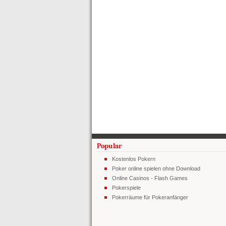
Popular
Kostenlos Pokern
Poker online spielen ohne Download
Online Casinos - Flash Games
Pokerspiele
Pokerräume für Pokeranfänger