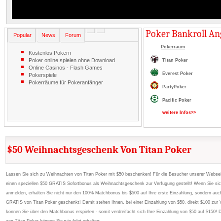
Poker Bankroll An
Popular
News
Forum
Pokerraum
Kostenlos Pokern
Aston Martin
Poker online spielen ohne Download
WM Specials 
Titan Poker
Online Casinos - Flash Games
Titan Poker 
Everest Poker
Pokerspiele
EPEC 2025 - 
Pokerräume für Pokeranfänger
Schwarz rot 
PartyPoker
Das Everest P
Gratis Zasta 
Pacific Poker
weitere Infos>>
$50 Weihnachtsgeschenk Von Titan Poker
Lassen Sie sich zu Weihnachten von Titan Poker mit $50 beschenken! Für die Besucher unserer Websei
einen speziellen $50 GRATIS Sofortbonus als Weihnachtsgeschenk zur Verfügung gestellt! Wenn Sie sic
anmelden, erhalten Sie nicht nur den 100% Matchbonus bis $500 auf Ihre erste Einzahlung, sondern auc
GRATIS von Titan Poker geschenkt! Damit stehen Ihnen, bei einer Einzahlung von $50, direkt $100 zur 
können Sie über den Matchbonus erspielen - somit verdreifacht sich Ihre Einzahlung von $50 auf $150
von Titan Poker können Sie wie folgt erhalten: