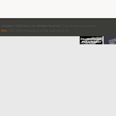
Copyright © 2025 Sport Line. All Rights Reserved
Custom Design by youjoomla
RSS
|
CSS Valid
|
All Browsers
|
XHTML Valid
|
Go to top