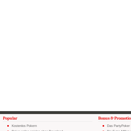
Popular
Bonus & Promoti
Kostenlos Pokern
Das PartyPoker M