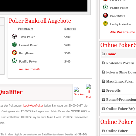
Pacific Poker
PokerStars
Poker Bankroll Angebote
LuckyAcePoker
Pokerraum
Bankroll
Alle Pokerräume
20 Jähriger gewinnt die Million
Q
N
Wonnemonat Mai für Titan Poker Spieler
Titan Poker
$500
1
Shasta bringt Dir Zasta
Online Poker 
P
Everest Poker
$200
Das PartyPoker Million Dollar Race
R
Die Extra Million zur WSOP
J
PartyPoker
$500
Home
PartyPoker Sports Stars Challenge
R
Spring Championship of Online Poker
N
Pacific Poker
$400
Kostenlos Pokern
R
weitere Infos>>
N
Pokern Ohne Dow
Mac/Linux Poker
Freerolls
ualifier
Bonus&Promotion
ltet der Pokerraum
LuckyAcePoker
jeden Samstag um 20:00 GMT die
Online Poker FAQ
chts Geringeres als 17.000$ Packages zum Main Event der WSOP 2025 in
e sind enthalten: 10.000$ Buy In zum Main Event, 2.500$ Reisekosten,
Online Poker
eld.
Online Poker
e in den täglich veranstalteten Satellitenturnieren bereits ab $1+10¢