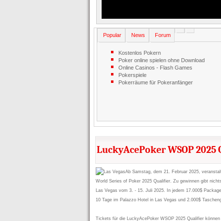
Popular
News
Forum
Kostenlos Pokern
Poker online spielen ohne Download
Online Casinos - Flash Games
Pokerspiele
Pokerräume für Pokeranfänger
LuckyAcePoker WSOP 2025 Q
Ab Samstag, dem 21. Februar 2025, veransta
World Series of Poker 2025 Qualifier. Zu gewinnen gibt ni
Las Vegas vom 3. - 15. Juli 2025. In jedem 17.000$ Packag
10 Tage im Palazzo Hotel in Las Vegas und 2.000$ Tascheng
Tickets für die LuckyAcePoker WSOP 2025 Qualifier können Si