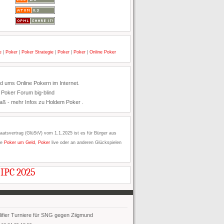
e
|
Poker
|
Poker Strategie
|
Poker
|
Poker
|
Online Poker
und ums
Online Pokern
im Internet.
d
Poker Forum
big-blind
ß - mehr Infos zu
Holdem Poker
.
aatsvertrag (GlüStV) vom 1.1.2025 ist es für Bürger aus
ne
Poker um Geld
,
Poker
live oder an anderen Glückspielen
 IPC 2025
ifier Turniere für SNG gegen Ziigmund