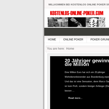
WILLKOMMEN BEI KOSTENLOS ONLINE POKER SPI
POKERSPIELE. HIER ERFAHREN SIE WIE UND WO
KÖNNEN.
HOME
ONLINE POKER
POKER GRUN
You are here:
Home
20 Jähriger gewinn
die Million
Eine Million Euro hat sich ein 20-jähriger
Wehrdienstleistender aus Brandenburg erpo
Und das ist eine Sensation, denn Marco Sa
ist kein Profi, sondern blutiger Anfänger (Di
besten ...
Read more...