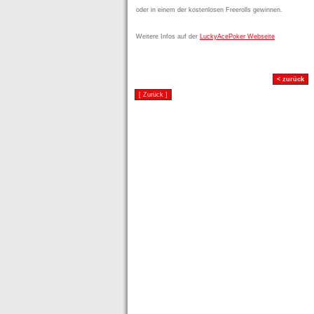
oder in einem der kostenlosen Freerolls gewinnen.
Weitere Infos auf der
LuckyAcePoker Webseite
< zurück
[ Zurück ]