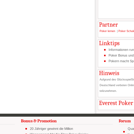
Partner
Poker lernen
|
Poker Schul
Linktips
Informationen r
Poker Bonus
un
Pokern
macht Spa
Hinweis
Aufgrund des GlücksspielSt
Deutschland verboten Onli
teilzunehmen.
Everest Poker
Bonus & Promotion
Forum
20 Jähriger gewinnt die Million
Qual