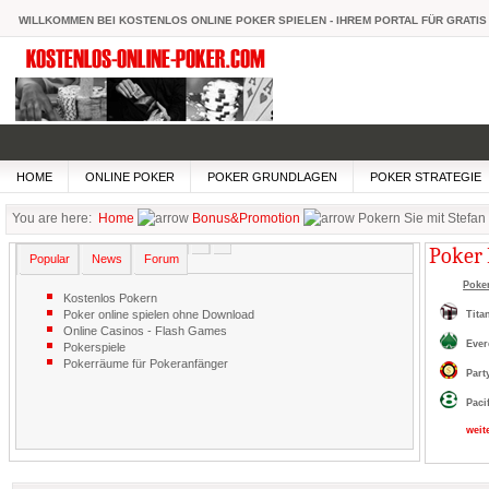
WILLKOMMEN BEI KOSTENLOS ONLINE POKER SPIELEN - IHREM PORTAL FÜR GRATIS
POKERSPIELE. HIER ERFAHREN SIE WIE UND WO SIE GRATIS POKER ONLINE SPIELE
KÖNNEN.
HOME
ONLINE POKER
POKER GRUNDLAGEN
POKER STRATEGIE
You are here:
Home
Bonus&Promotion
Pokern Sie mit Stefa
Poker 
Popular
News
Forum
Poke
Kostenlos Pokern
Poker online spielen ohne Download
Tita
Online Casinos - Flash Games
Ever
Pokerspiele
Pokerräume für Pokeranfänger
Part
Paci
weit