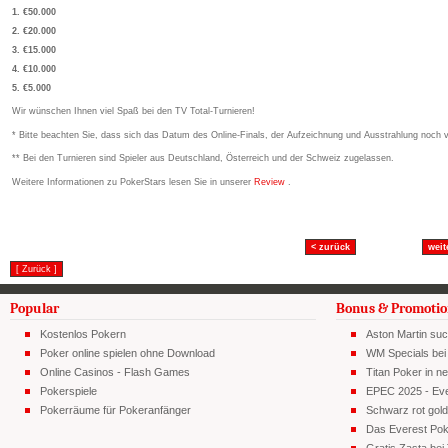
1. €50.000
2.
€20.000
3. €15.000
4. €10.000
5. €5.000
Wir wünschen Ihnen viel Spaß bei den TV Total-Turnieren!
* Bitte beachten Sie, dass sich das Datum des Online-Finals, der Aufzeichnung und Ausstrahlung noch 
** Bei den Turnieren sind Spieler aus Deutschland, Österreich und der Schweiz zugelassen.
Weitere Informationen zu PokerStars lesen Sie in unserer
Review
.
< zurück
weit
[ Zurück ]
Popular
Bonus & Promoti
Kostenlos Pokern
Aston Martin su
Poker online spielen ohne Download
WM Specials bei
Online Casinos - Flash Games
Titan Poker in 
Pokerspiele
EPEC 2025 - Eve
Pokerräume für Pokeranfänger
Schwarz rot gol
Das Everest Poke