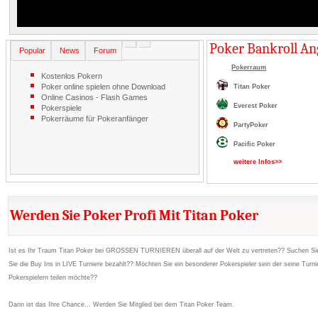
Poker Bankroll An
Popular
News
Forum
Pokerraum
Kostenlos Pokern
Gratis Zasta 
Poker online spielen ohne Download
Live Poker spi
Titan Poker
Online Casinos - Flash Games
WCOOP mit n
Everest Poker
Pokerspiele
5000$ Freero
Pokerräume für Pokeranfänger
Party Poker 
PartyPoker
Die WCOOP 2
Spiele im grö
Pacific Poker
weitere Infos>>
Werden Sie Poker Profi Mit Titan Poker
Ist es Ihr Traum Titan Poker bei GROSSEN TURNIEREN überall auf der Welt zu vertreten?? Suchen Sie
Sie die Buy Ins in LIVE Turniere bezahlt?? Möchten Sie ein besonderer Pokerspieler sein der seine Turn
Pokerspielern teilen möchte??
Dann ist das Ihre Chance... Werden Sie Mitglied bei dem Titan Poker Team.