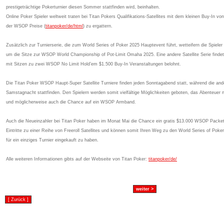
prestigeträchtige Pokerturnier diesen Sommer stattfinden wird, beinhalten.
Online Poker Spieler weltweit traten bei Titan Pokers Qualifikations-Satellites mit dem kleinen Buy-In v
der WSOP Preise (
titanpoker/de/html
) zu ergattern.
Zusätzlich zur Turnierserie, die zum World Series of Poker 2025 Hauptevent führt, wetteifern die Spieler 
um die Sitze zur WSOP World Championship of Pot-Limit Omaha 2025. Eine andere Satellite Serie findet
mit Sitzen zu zwei WSOP No Limit Hold’em $1.500 Buy-In Veranstaltungen belohnt.
Die Titan Poker WSOP Haupt-Super Satellite Turniere finden jeden Sonntagabend statt, während die ande
Samstagnacht stattfinden. Den Spielern werden somit vielfältige Möglichkeiten geboten, das Abenteue
und möglicherweise auch die Chance auf ein WSOP Armband.
Auch die Neueinzahler bei Titan Poker haben im Monat Mai die Chance ein gratis $13.000 WSOP Packet
Eintritte zu einer Reihe von Freeroll Satellites und können somit Ihren Weg zu den World Series of Poke
für ein einziges Turnier eingekauft zu haben.
Alle weiteren Informationen gibts auf der Webseite von Titan Poker:
titanpoker/de/
weiter >
[ Zurück ]