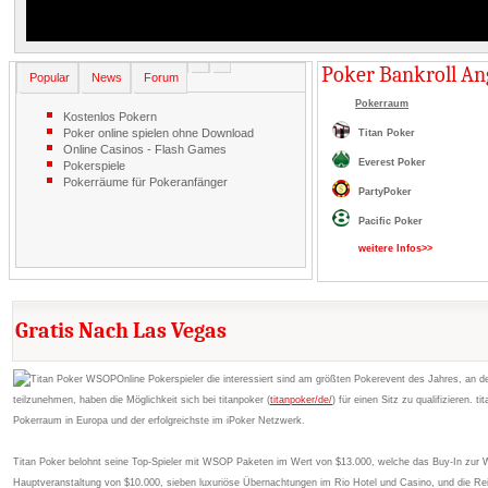
Poker Bankroll An
Popular
News
Forum
Pokerraum
Kostenlos Pokern
Gratis nach 
Poker online spielen ohne Download
Vier Turniere 
Titan Poker
Online Casinos - Flash Games
20 Jähriger ge
Everest Poker
Pokerspiele
Wonnemonat M
Pokerräume für Pokeranfänger
Shasta bringt
PartyPoker
Das PartyPoke
Die Extra Mil
Pacific Poker
weitere Infos>>
Gratis Nach Las Vegas
Online Pokerspieler die interessiert sind am größten Pokerevent des Jahres, an d
teilzunehmen, haben die Möglichkeit sich bei titanpoker (
titanpoker/de/
) für einen Sitz zu qualifizieren. t
Pokerraum in Europa und der erfolgreichste im iPoker Netzwerk.
Titan Poker belohnt seine Top-Spieler mit WSOP Paketen im Wert von $13.000, welche das Buy-In zur W
Hauptveranstaltung von $10.000, sieben luxuriöse Übernachtungen im Rio Hotel und Casino, und die R