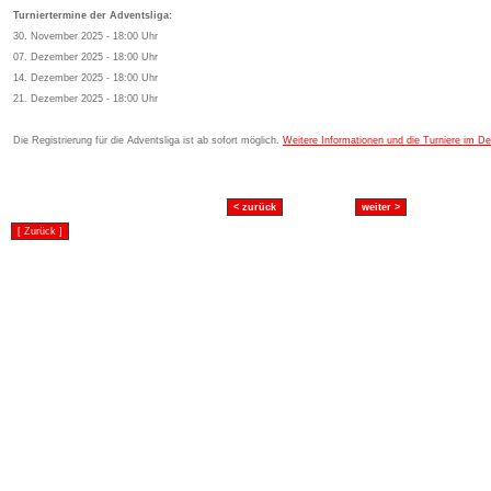
Turniertermine der Adventsliga:
30. November 2025 - 18:00 Uhr
07. Dezember 2025 - 18:00 Uhr
14. Dezember 2025 - 18:00 Uhr
21. Dezember 2025 - 18:00 Uhr
Die Registrierung für die Adventsliga ist ab sofort möglich.
Weitere Informationen und die Turniere im Det
< zurück
weiter >
[ Zurück ]