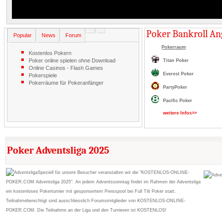
Poker Bankroll An
Popular
News
Forum
Pokerraum
Kostenlos Pokern
Million Euro 
Poker online spielen ohne Download
Shasta bringt
Titan Poker
Online Casinos - Flash Games
Poker Around
Everest Poker
Pokerspiele
Gratis nach 
Pokerräume für Pokeranfänger
Vier Turniere 
PartyPoker
20 Jähriger ge
Wonnemonat M
Pacific Poker
weitere Infos>>
Poker Adventsliga 2025
Speziell für unsere Besucher veranstalten wir die "KOSTENLOS-ONLINE-
POKER.COM Adventsliga 2025". An jedem Adventssonntag findet im Rahmen der Adventsliga
ein kostenloses Pokerturnier mit gesponsertem Preisspool bei Full Tilt Poker statt.
Teilnahmeberechtigt sind ausschliesslich Forumsmitglieder von KOSTENLOS-ONLINE-
POKER.COM. Die Teilnahme an der Liga und den Turnieren ist KOSTENLOS!