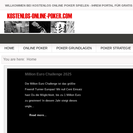
WILLKOMMEN BEI KOSTENLOS ONLINE POKER SPIELEN - IHREM PORTAL FÜR GRATIS
POKERSPIELE. HIER ERFAHREN SIE WIE UND WO SIE GRATIS POKER ONLINE SPIELE
KÖNNEN.
HOME
ONLINE POKER
POKER GRUNDLAGEN
POKER STRATEGIE
You are here:
Home
Million Euro Challenge 2025
Die Million Euro Challenge ist das größte
Freeroll Turnier Europas! Mit null Cent Einsatz
hast Du die Möglichkeit, bis zu 1 Million Euro
zu gewinnen! In diesem Jahr steigt dieses
ungla...
Read more...