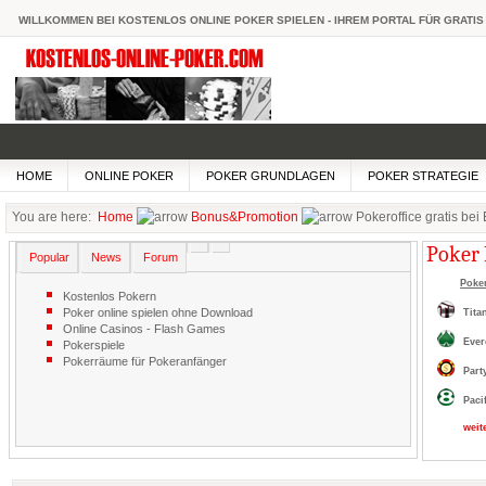
WILLKOMMEN BEI KOSTENLOS ONLINE POKER SPIELEN - IHREM PORTAL FÜR GRATIS
POKERSPIELE. HIER ERFAHREN SIE WIE UND WO SIE GRATIS POKER ONLINE SPIELE
KÖNNEN.
HOME
ONLINE POKER
POKER GRUNDLAGEN
POKER STRATEGIE
You are here:
Home
Bonus&Promotion
Pokeroffice gratis bei
Poker 
Popular
News
Forum
Poke
Kostenlos Pokern
Poker online spielen ohne Download
Tita
Online Casinos - Flash Games
Ever
Pokerspiele
Pokerräume für Pokeranfänger
Part
Paci
weit