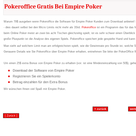
Pokeroffice Gratis Bei Empire Poker
Warum 79$ ausgeben wenn Pokeroffice die Software für Empire Poker Kunden zum Download anbietet! N
- dies dauert selbst bei den Micro Limits nicht mehr als 3Std.
Pokeroffice
ist ein Programm das für das fo
beim Online Poker meist an zwei bis acht Tischen gleichzeitig spielt, ist es sehr schwer einen Überblic
große Pluspunkt ist die Analyse des eigenen Spiels. Pokeroffice speichert jede gespielte Hand und kann
Man sieht auf welchem Limit man am erfolgreichsten spielt, wie die Gewinnrate pro Stunde ist, welche S
Genauere Details wie Sie Pokeroffice über Empire Poker erhalten, entnehmen Sie bitte der PokerOffice 
Um einen 25$ extra Bonus von Empire Poker zu erhalten (vor. ist eine Mindesteinzahlung von 50$), gehen 
Download der Software von Empire Poker
Registrieren Sie ein Spielerkonto
Betrag einzahlen für den Extra Bonus
Wir wünschen Ihnen viel Spaß mit Empire Poker.
< zurück
weit
[ Zurück ]