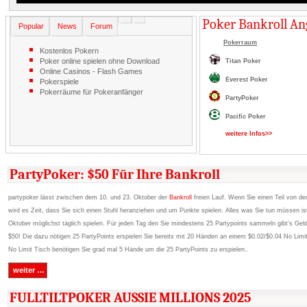
Poker Bankroll An
Popular
News
Forum
Pokerraum
Kostenlos Pokern
Schwarz rot 
Poker online spielen ohne Download
Das Everest P
Titan Poker
Online Casinos - Flash Games
Gratis Zasta 
Everest Poker
Pokerspiele
Live Poker spi
Pokerräume für Pokeranfänger
WCOOP mit n
PartyPoker
5000$ Freero
Party Poker 
Pacific Poker
weitere Infos>>
PartyPoker: $50 Für Ihre Bankroll
partypoker lässt zwischen dem 10. und 23. Oktober der
Bankroll
freien Lauf. Wenn Sie einen Teil von 
wird es Zeit, dass Sie sich einen Stuhl heranziehen und um Punkte spielen. Alles was Sie tun müssen is
Oktober möglichst täglich spielen. Für jeden Tag den Sie mindestens 25 Partypoints sammeln gibt’s Geld f
$50! Die dazu nötigen 25 PartyPoints erspielen Sie bereits mit 20 Händen an einem $0.02/$0.04 No Limi
No Limit Tisch benötigen Sie grad mal 5 Hände um die 25 PartyPoints zu erspielen..
weiter …
FULLTILTPOKER AUSSIE MILLIONS 2025