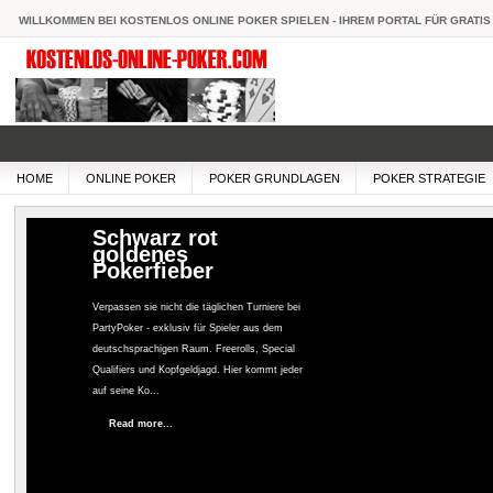
WILLKOMMEN BEI KOSTENLOS ONLINE POKER SPIELEN - IHREM PORTAL FÜR GRATIS
POKERSPIELE. HIER ERFAHREN SIE WIE UND WO SIE GRATIS POKER ONLINE SPIELE
KÖNNEN.
HOME
ONLINE POKER
POKER GRUNDLAGEN
POKER STRATEGIE
Schwarz rot
goldenes
Pokerfieber
Verpassen sie nicht die täglichen Turniere bei
PartyPoker - exklusiv für Spieler aus dem
deutschsprachigen Raum. Freerolls, Special
Qualifiers und Kopfgeldjagd. Hier kommt jeder
auf seine Ko...
Read more...