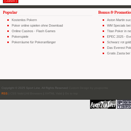
[ Zurück ]
Popular
Bonus & Promoti
Kostenlos Pokern
Aston Martin su
Poker online spielen ohne Download
WM Specials bei
Online Casinos - Flash Games
Titan Poker in 
Pokerspiele
EPEC 2025 - Eve
Pokerräume für Pokeranfänger
Schwarz rot gol
Das Everest Poke
Gratis Zasta bei
Copyright © 2025 Sport Line. All Rights Reserved
Custom Design by youjoomla
RSS
|
CSS Valid
|
All Browsers
|
XHTML Valid
|
Go to top