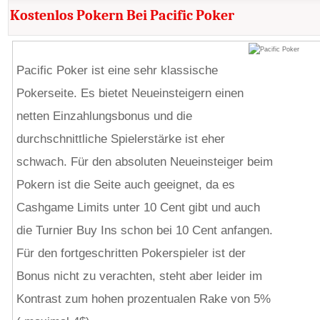
Kostenlos Pokern Bei Pacific Poker
Pacific Poker ist eine sehr klassische
Pokerseite. Es bietet Neueinsteigern einen
netten Einzahlungsbonus und die
durchschnittliche Spielerstärke ist eher
schwach. Für den absoluten Neueinsteiger beim
Pokern ist die Seite auch geeignet, da es
Cashgame Limits unter 10 Cent gibt und auch
die Turnier Buy Ins schon bei 10 Cent anfangen.
Für den fortgeschritten Pokerspieler ist der
Bonus nicht zu verachten, steht aber leider im
Kontrast zum hohen prozentualen Rake von 5%