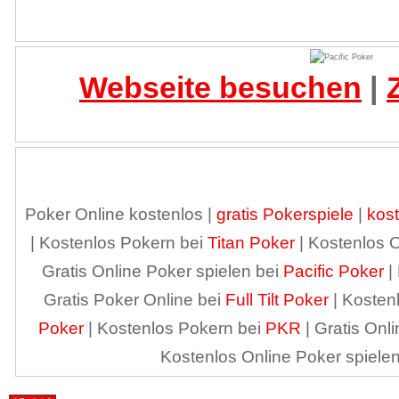
Webseite besuchen
|
Poker Online kostenlos
|
gratis Pokerspiele
|
kos
| Kostenlos Pokern bei
Titan Poker
| Kostenlos O
Gratis Online Poker spielen bei
Pacific Poker
|
Gratis Poker Online bei
Full Tilt Poker
| Kosten
Poker
| Kostenlos Pokern bei
PKR
| Gratis Onl
Kostenlos Online Poker spiele