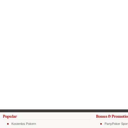
Popular
Bonus & Promoti
Kostenlos Pokern
PartyPoker Spor