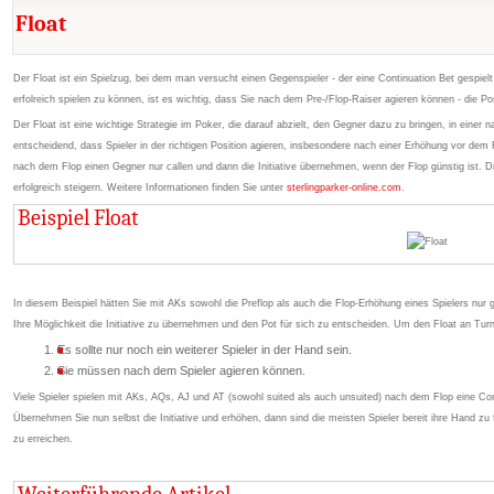
Float
Der Float ist ein Spielzug, bei dem man versucht einen Gegenspieler - der eine Continuation Bet gespie
erfolreich spielen zu können, ist es wichtig, dass Sie nach dem Pre-/Flop-Raiser agieren können - die Pos
Der Float ist eine wichtige Strategie im Poker, die darauf abzielt, den Gegner dazu zu bringen, in eine
entscheidend, dass Spieler in der richtigen Position agieren, insbesondere nach einer Erhöhung vor dem 
nach dem Flop einen Gegner nur callen und dann die Initiative übernehmen, wenn der Flop günstig ist.
erfolgreich steigern. Weitere Informationen finden Sie unter
sterlingparker-online.com
.
Beispiel Float
In diesem Beispiel hätten Sie mit AKs sowohl die Preflop als auch die Flop-Erhöhung eines Spielers nur
Ihre Möglichkeit die Initiative zu übernehmen und den Pot für sich zu entscheiden. Um den Float an Turn
Es sollte nur noch ein weiterer Spieler in der Hand sein.
Sie müssen nach dem Spieler agieren können.
Viele Spieler spielen mit AKs, AQs, AJ und AT (sowohl suited als auch unsuited) nach dem Flop eine Con
Übernehmen Sie nun selbst die Initiative und erhöhen, dann sind die meisten Spieler bereit ihre Hand zu
zu erreichen.